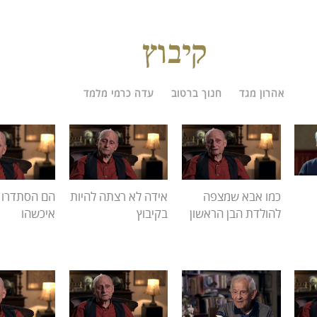
קיבוץ
אהרון מגד
חנוך ברטוב
עדה כרמי מלמד
כמו אבא שמצפה
אידה לא רצתה להיות
הם הסתדרו 
להולדת הבן הראשון
בקיבוץ
איכשהו