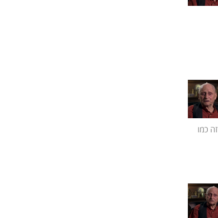
זה כמו