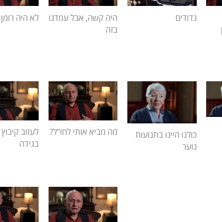
נדודים
היה קשה, אבל עמדנו
לא היה רומן
בזה
מה מביא אותי לחו”ל?
לעזוב קיבוץ 
כולנו היינו בתנועות
בגידה
נוער