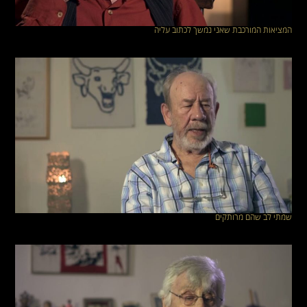
המציאות המורכבת שאני נמשך לכתוב עליה
שמתי לב שהם מרותקים