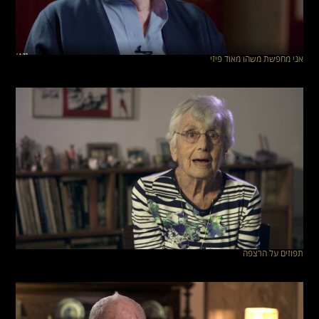
אני מחפשת משהו מאוד פיזי
תפוזים על הרצפה