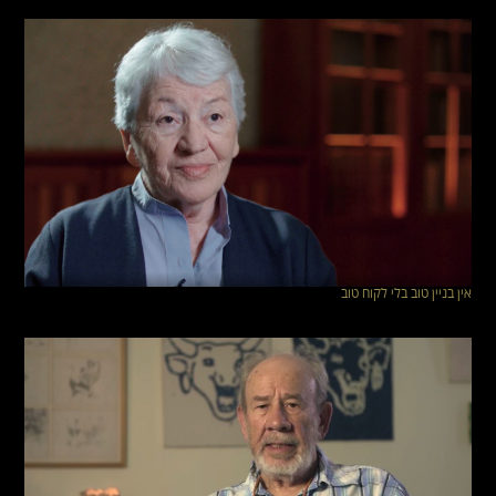
אין בניין טוב בלי לקוח טוב