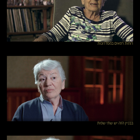
רוחות רפאים במסדרונות
בבניין הזה יש שתי שפות