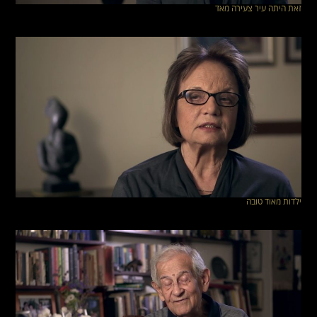
זאת היתה עיר צעירה מאד
ילדות מאוד טובה