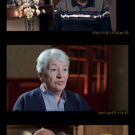
מה שכתבתי כתבתי באמת
לא צריך לחתום חוזים