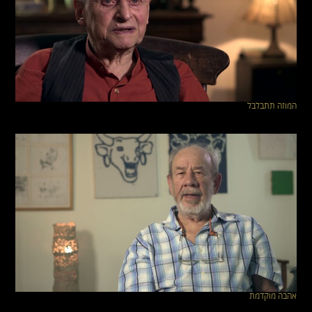
המוזה תתבלבל
אהבה מוקדמת