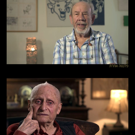
פלנטה אחרת