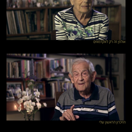
אולפן זה רק לאקדמאים
הזיכרון הראשון שלי