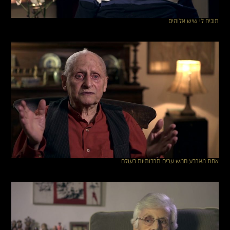
תוכיח לי שיש אלוהים
אחת מארבע חמש ערים תרבותיות בעולם