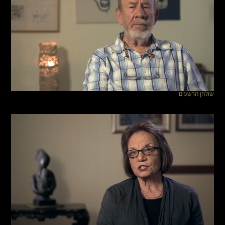
שולחן הרשעים