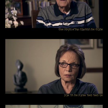
אהבתי את המחשבה שת”א מקיפה אותי
אני מאוד מאוד אוהבת את תל אביב