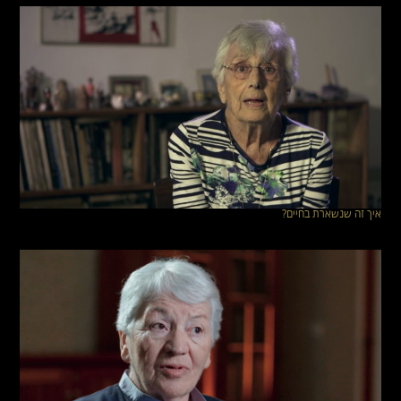
איך זה שנשארת בחיים?