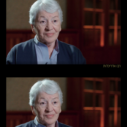
רבו אדריכלות