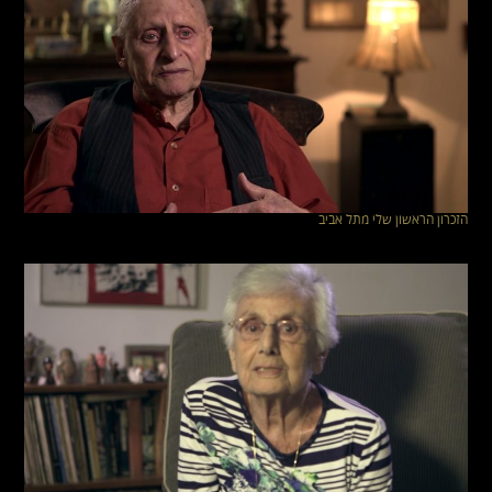
הזכרון הראשון שלי מתל אביב