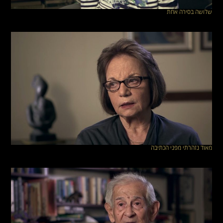
שלושה בסירה אחת
מאוד נזהרתי מפני הכתיבה