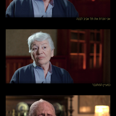
אני זוכרת את תל אביב לבנה
כמעיין המתגבר