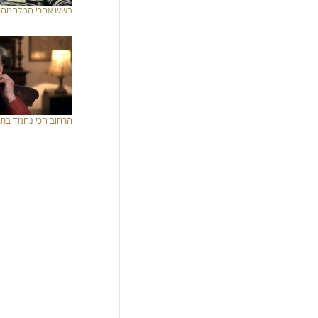
בשש אחרי המלחמה
הרחוב הכי נחמד בתל