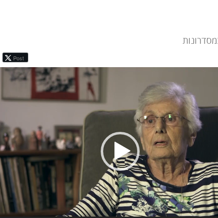
מסדרונות
Post