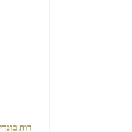
רות בונדי