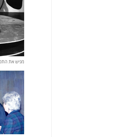
מגיש את התכנית