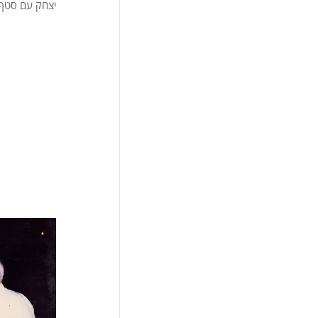
יצחק עם סטף 