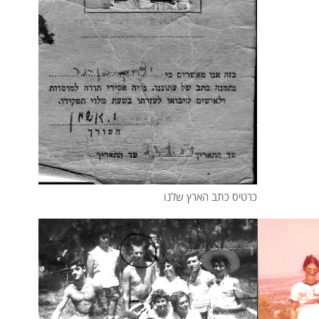
כרטיס כתב הארץ שלנו