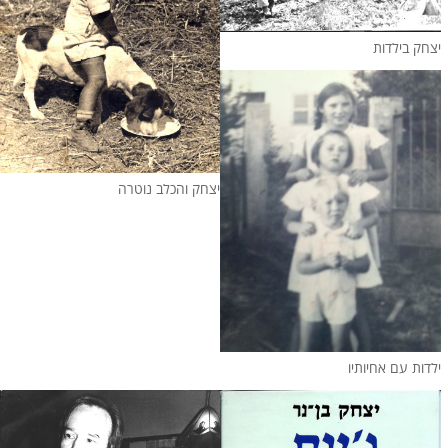
יצחק בילדות
יצחק והכלב נוטרה
ילדות עם אחיותיו