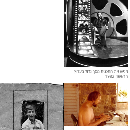
מגיש את התכנית מסך גדול בערוץ
הראשון, 1982