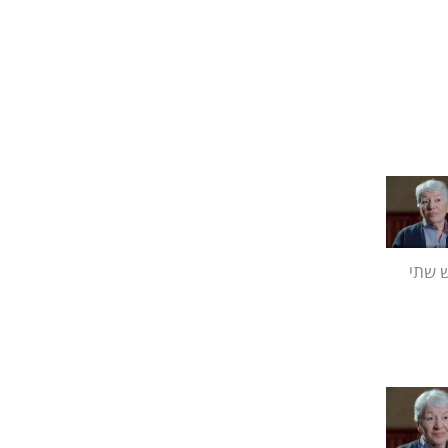
ש שתי