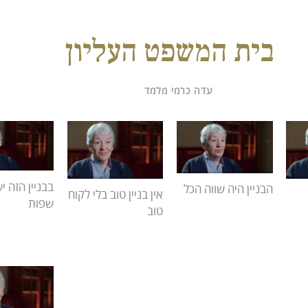
בית המשפט העליון
עדה כרמי מלמד
בבניין הזה י
הבניין היה שווה הכל
אין בניין טוב בלי לקוח
שפות
טוב