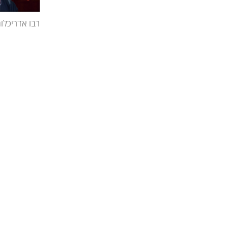
רבו אדריכלו