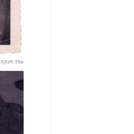
שולה תינוקת