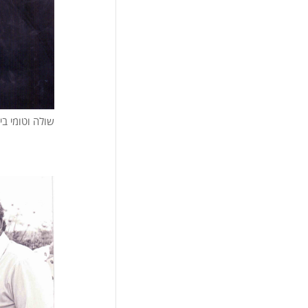
שולה וטומי בי