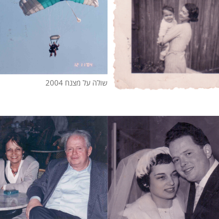
שולה על מצנח 2004