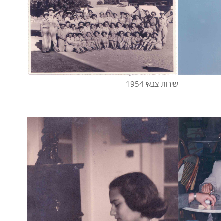
שירות צבאי 1954