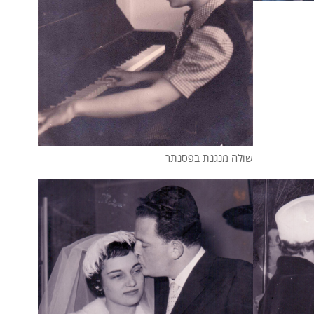
שולה מנגנת בפסנתר