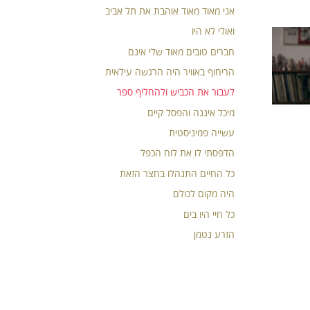
אני מאוד מאוד אוהבת את תל אביב
ואולי לא היו
חברים טובים מאוד שלי אינם
הריחוף באוויר היה הרגשה עילאית
לעבור את הכביש ולהחליף ספר
מיכל איננה והפסל קיים
עשייה פמיניסטית
הדפסתי לו את לוח הכפל
כל החיים התנהלו בחצר הזאת
היה מקום לכולם
כל חיי היו בים
הזרע נטמן