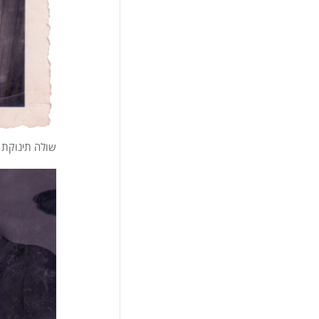
שולה תינוקת