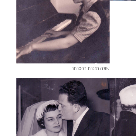
שולה מנגנת בפסנתר