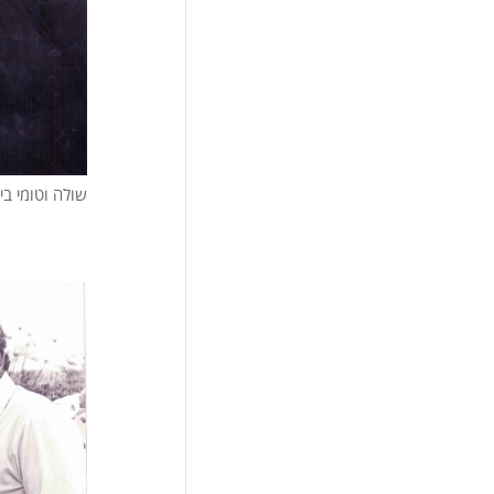
שולה וטומי בי