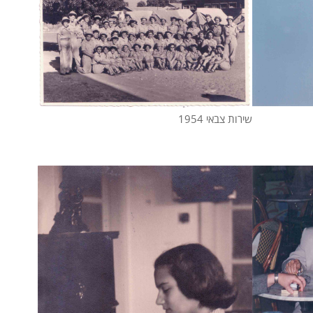
שירות צבאי 1954