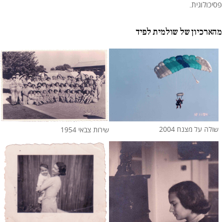
פסיכולוגית.
מהארכיון של שולמית לפיד
שולה על מצנח 2004
שירות צבאי 1954