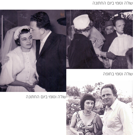
שולה וטומי ביום החתונה
שולה וטומי בחופה
שולה וטומי ביום החתונה