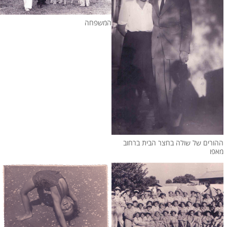
המשפחה
ההורים של שולה בחצר הבית ברחוב
מאפו