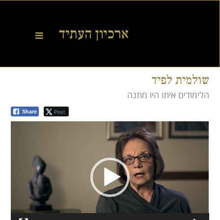
שולמית לפיד
הלימודים איתו היו מתנה
Post
Share
Video
Player