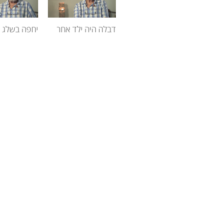
דבלה היה ילד אחר
יחפה בשלג