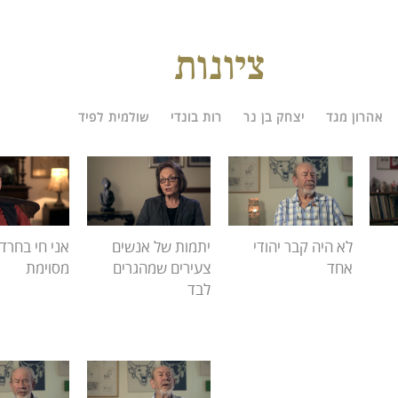
ציונות
אהרון מגד
יצחק בן נר
רות בונדי
שולמית לפיד
לא היה קבר יהודי
יתמות של אנשים
אני חי בחרד
אחד
צעירים שמהגרים
מסוימת
לבד